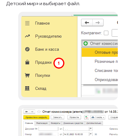
Детский мир» и выбирает файл.