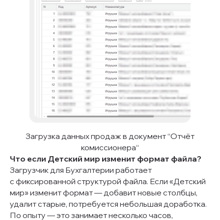
Загрузка данных продаж в документ “Отчёт
комиссионера“
Что если Детский мир изменит формат файла?
Загрузчик для Бухгалтерии работает
с фиксированной структурой файла. Если «Детский
мир» изменит формат — добавит новые столбцы,
удалит старые, потребуется небольшая доработка.
По опыту — это занимает несколько часов,