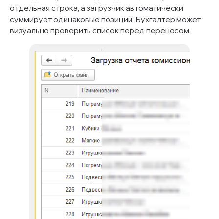
отдельная строка, а загрузчик автоматически
суммирует одинаковые позиции. Бухгалтер может
визуально проверить список перед переносом.