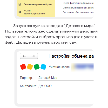
Запуск загрузчика продаж “Детского мира“
Пользователю нужно сделать минимум действий:
задать настройки, выбрать организацию и указать
файл. Дальше загрузчик работает сам.