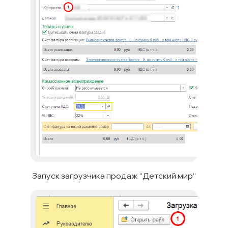
Запуск загрузчика продаж “Детский мир“