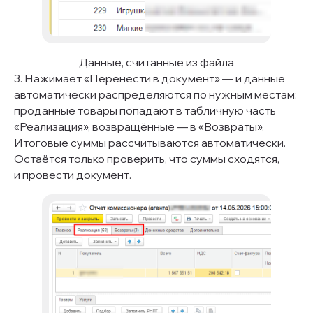
Данные, считанные из файла
3. Нажимает «Перенести в документ» — и данные
автоматически распределяются по нужным местам:
проданные товары попадают в табличную часть
«Реализация», возвращённые — в «Возвраты».
Итоговые суммы рассчитываются автоматически.
Остаётся только проверить, что суммы сходятся,
и провести документ.