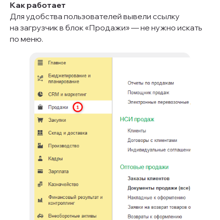
Как работает
Для удобства пользователей вывели ссылку
на загрузчик в блок «Продажи» — не нужно искать
по меню.