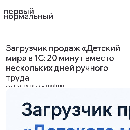
Загрузчик продаж «Детский
мир» в 1С: 20 минут вместо
нескольких дней ручного
труда
2026-05-18 15:32
Доработка