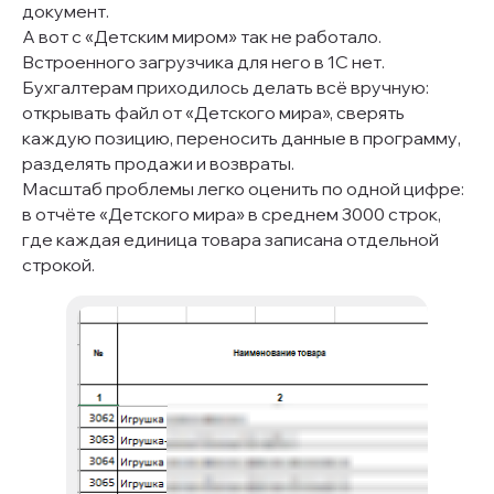
документ.
А вот с «Детским миром» так не работало.
Встроенного загрузчика для него в 1С нет.
Бухгалтерам приходилось делать всё вручную:
открывать файл от «Детского мира», сверять
каждую позицию, переносить данные в программу,
разделять продажи и возвраты.
Масштаб проблемы легко оценить по одной цифре:
в отчёте «Детского мира» в среднем 3000 строк,
где каждая единица товара записана отдельной
строкой.