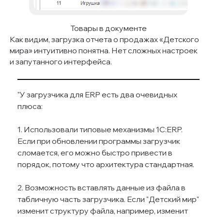
Товары в документе
Как видим, загрузка отчета о продажах «Детского
мира» интуитивно понятна. Нет сложных настроек
и запутанного интерфейса.
"У загрузчика для ERP есть два очевидных
плюса:
1. Использовали типовые механизмы 1С:ERP.
Если при обновлении программы загрузчик
сломается, его можно быстро привести в
порядок, потому что архитектура стандартная.
2. Возможность вставлять данные из файла в
табличную часть загрузчика. Если "Детский мир"
изменит структуру файла, например, изменит