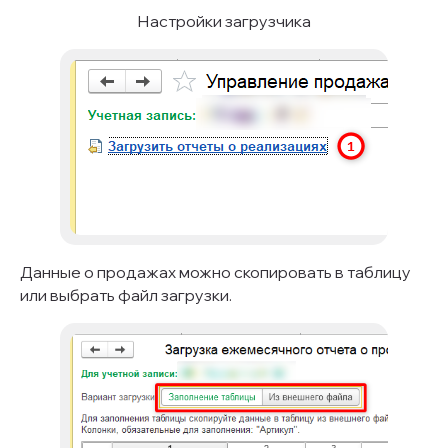
Настройки загрузчика
Данные о продажах можно скопировать в таблицу
или выбрать файл загрузки.