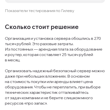
Показатели тестирования по Гилеву
Сколько стоит решение
Организация и установка сервера обошлись в 270
тысяч рублей. Это разовые затраты.
Из постоянных — арендная плата за оборудование
и роутер, которая составляет 25 тысяч рублей
в месяц.
Организовать надежный безопасный сервер можно
даже при небольших вложениях. В основном
на стоимость покупки или аренды влияет цена
оборудования. Чтобы не переплатить, при выборе
технических характеристик отталкивайтесь
от задач компании и не берите слишком много
ресурсов «про запас».