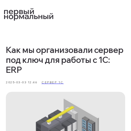
Как мы организовали сервер
под ключ для работы с 1С:
ERP
2025-03-03 12:46
СЕРВЕР 1С