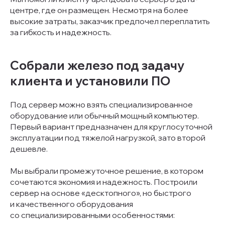
центре, где он размещен. Несмотря на более
высокие затраты, заказчик предпочел переплатить
за гибкость и надежность.
Собрали железо под задачу
клиента и установили ПО
Под сервер можно взять специализированное
оборудование или обычный мощный компьютер.
Первый вариант предназначен для круглосуточной
эксплуатации под тяжелой нагрузкой, зато второй
дешевле.
Мы выбрали промежуточное решение, в котором
сочетаются экономия и надежность. Построили
сервер на основе «десктопного», но быстрого
и качественного оборудования
со специализированными особенностями: