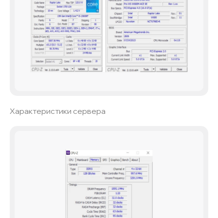
Характеристики сервера