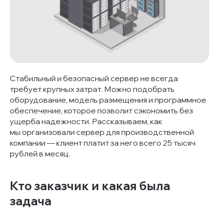
Стабильный и безопасный сервер не всегда
требует крупных затрат. Можно подобрать
оборудование, модель размещения и программное
обеспечение, которое позволит сэкономить без
ущерба надежности. Рассказываем, как
мы организовали сервер для производственной
компании — клиент платит за него всего 25 тысяч
рублей в месяц.
Кто заказчик и какая была
задача